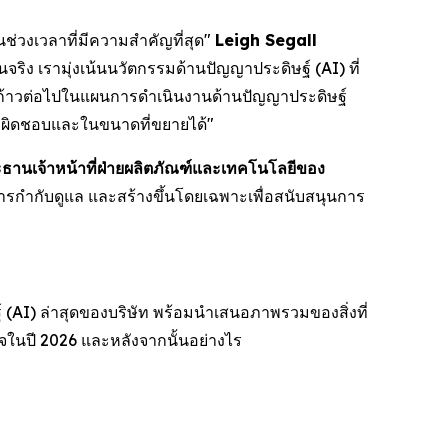
นช่วงเวลาที่มีความสำคัญที่สุด"
Leigh Segall
ง เรามุ่งเน้นนวัตกรรมด้านปัญญาประดิษฐ์ (AI) ที่
ป็นก้าวต่อไปในแผนการดำเนินงานด้านปัญญาประดิษฐ์
ับผิดชอบและในขนาดที่ขยายได้"
านเจ้าหน้าที่ฝ่ายผลิตภัณฑ์และเทคโนโลยีของ
ารกำกับดูแล และสร้างขึ้นโดยเฉพาะเพื่อสนับสนุนการ
 (AI) ล่าสุดของบริษัท พร้อมนำเสนอภาพรวมของสิ่งที่
จในปี 2026 และหลังจากนั้นอย่างไร