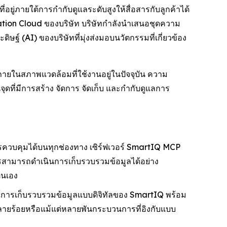
ที่อยู่ภายใต้การกำกับดูแลระดับสูงให้สื่อสารกับลูกค้าได้
tion Cloud ของบริษัท บริษัทกำลังนำเสนอชุดความ
ฐ์ (AI) ของบริษัทที่มุ่งส่งมอบนวัตกรรมที่เกี่ยวข้อง
ายในสภาพแวดล้อมที่ใช้งานอยู่ในปัจจุบัน ความ
ดที่มีการสร้าง จัดการ จัดเก็บ และกำกับดูแลการ
รควบคุมได้บนทุกช่องทาง เซิร์ฟเวอร์ SmartIQ MCP
กรสามารถดำเนินการเก็บรวบรวมข้อมูลได้อย่าง
ตนเอง
์การเก็บรวบรวมข้อมูลแบบดิจิทัลของ SmartIQ พร้อม
ู่หลายร้อยหรือแม้แต่หลายพันกระบวนการที่อิงกับแบบ