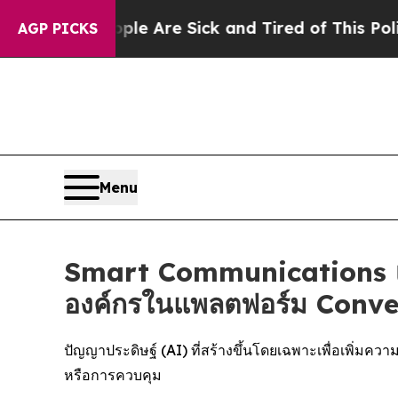
“People Are Sick and Tired of This Politics of H
AGP PICKS
Menu
Smart Communications เปิ
องค์กรในแพลตฟอร์ม Conv
ปัญญาประดิษฐ์ (AI) ที่สร้างขึ้นโดยเฉพาะเพื่อเพิ่ม
หรือการควบคุม