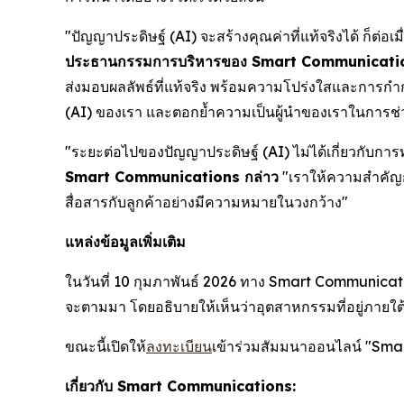
"ปัญญาประดิษฐ์ (AI) จะสร้างคุณค่าที่แท้จริงได้ ก็ต่
ประธานกรรมการบริหารของ Smart Communicatio
ส่งมอบผลลัพธ์ที่แท้จริง พร้อมความโปร่งใสและการกำก
(AI) ของเรา และตอกย้ำความเป็นผู้นำของเราในการช่ว
"ระยะต่อไปของปัญญาประดิษฐ์ (AI) ไม่ได้เกี่ยวกับการ
Smart Communications กล่าว
"เราให้ความสำคัญก
สื่อสารกับลูกค้าอย่างมีความหมายในวงกว้าง"
แหล่งข้อมูลเพิ่มเติม
ในวันที่ 10 กุมภาพันธ์ 2026 ทาง Smart Communicat
จะตามมา โดยอธิบายให้เห็นว่าอุตสาหกรรมที่อยู่ภายใต
ขณะนี้เปิดให้
ลงทะเบียน
เข้าร่วมสัมมนาออนไลน์ "Sma
เกี่ยวกับ Smart Communications: