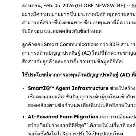
ลอนดอน, Feb. 05, 2026 (GLOBE NEWSWIRE) --
S
อย่างมีความหมายมากขึ้น ประกาศเปิดตัวชุดความสามา
สามารถที่สร้างขึ้นโดยเฉพาะ ซึ่งมอบคุณค่าที่มีความหม
รับผิดชอบ และสอดคล้องกับข้อกำหนด
ลูกค้าของ Smart Communications กว่า 80% สามารถเ
สามารถด้านปัญญาประดิษฐ์ (AI) ใหม่นี้นำความชาญฉลาดท
สื่อสารกับลูกค้าและการเก็บรวบรวมข้อมูลดิจิทัล:
ใช้ประโยชน์จากการลงทุนด้านปัญญาประดิษฐ์ (AI) ที่มีอย
SmartIQ™ Agent Infrastructure
ช่วยให้สร้า
เชื่อมต่อแอปพลิเคชันปัญญาประดิษฐ์รุ่นใหม่เข้า
สอดคล้องตามข้อกำหนด เพื่อเพิ่มประสิทธิภาพในกร
AI-Powered Form Migration
เร่งการเปลี่ยนแ
สร้าง "ฉบับร่างแรกที่ดีที่สุด" ได้ภายในไม่กี่นาที
ฟอร์มซึ่งยังไม่ได้รับการปรับให้เป็นรูปแบบใหม่