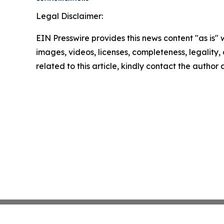
Legal Disclaimer:
EIN Presswire provides this news content "as is" 
images, videos, licenses, completeness, legality, o
related to this article, kindly contact the author