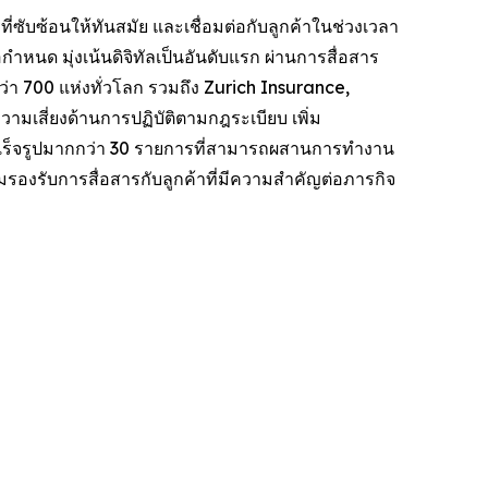
่ซับซ้อนให้ทันสมัย ​​และเชื่อมต่อกับลูกค้าในช่วงเวลา
ำหนด มุ่งเน้นดิจิทัลเป็นอันดับแรก ผ่านการสื่อสาร
 700 แห่งทั่วโลก รวมถึง Zurich Insurance,
เสี่ยงด้านการปฏิบัติตามกฎระเบียบ เพิ่ม
อสำเร็จรูปมากกว่า 30 รายการที่สามารถผสานการทำงาน
มรองรับการสื่อสารกับลูกค้าที่มีความสำคัญต่อภารกิจ