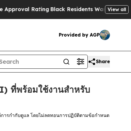
l Rating
Black Residents Warned of Abusive Cops
View all
Provided by AGP
Share
 ที่พร้อมใช้งานสำหรับ
ายใต้การกำกับดูแล โดยไม่ลดทอนการปฏิบัติตามข้อกำหนด