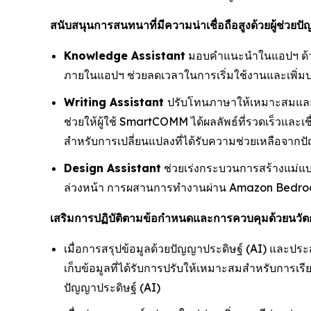
สนับสนุนการสนทนาที่มีความน่าเชื่อถือสูงด้วยผู้ช่วยป
Knowledge Assistant
มอบคำแนะนำในแอปฯ ด้วยภา
ภายในแอปฯ ช่วยลดเวลาในการเริ่มใช้งานและเพิ่
Writing Assistant
ปรับโทนภาษาให้เหมาะสมและร
ช่วยให้ผู้ใช้ SmartCOMM ได้ผลลัพธ์ที่รวดเร็วแล
สำหรับการเปลี่ยนแปลงที่ได้รับความช่วยเหลือจากปัญ
Design Assistant
ช่วยเร่งกระบวนการสร้างแม่แบ
ล่วงหน้า การผสานการทำงานผ่าน Amazon Bedroc
เสริมการปฏิบัติตามข้อกำหนดและการควบคุมด้วยนวัตก
เมื่อการสรุปข้อมูลด้วยปัญญาประดิษฐ์ (AI) และป
เก็บข้อมูลที่ได้รับการปรับให้เหมาะสมสำหรับการเร
ปัญญาประดิษฐ์ (AI)