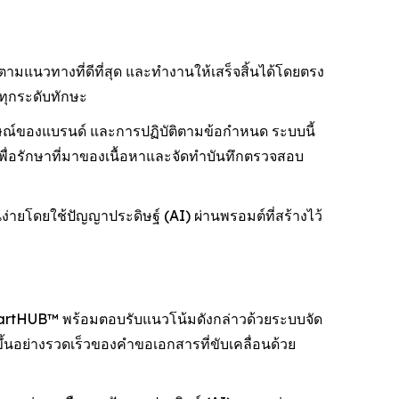
มแนวทางที่ดีที่สุด และทำงานให้เสร็จสิ้นได้โดยตรง
ทุกระดับทักษะ
ณ์ของแบรนด์ และการปฏิบัติตามข้อกำหนด ระบบนี้
พื่อรักษาที่มาของเนื้อหาและจัดทำบันทึกตรวจสอบ
ยโดยใช้ปัญญาประดิษฐ์ (AI) ผ่านพรอมต์ที่สร้างไว้
SmartHUB™ พร้อมตอบรับแนวโน้มดังกล่าวด้วยระบบจัด
ึ้นอย่างรวดเร็วของคำขอเอกสารที่ขับเคลื่อนด้วย