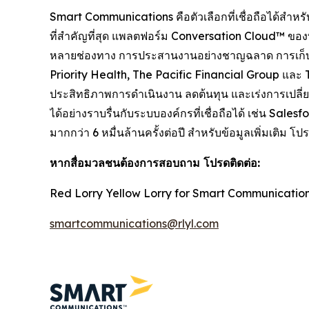
Smart Communications คือตัวเลือกที่เชื่อถือได้สำหรับ
ที่สำคัญที่สุด แพลตฟอร์ม Conversation Cloud™ ของบริ
หลายช่องทาง การประสานงานอย่างชาญฉลาด การเก็บข้อ
Priority Health, The Pacific Financial Group และ
ประสิทธิภาพการดำเนินงาน ลดต้นทุน และเร่งการเปลี่ย
ได้อย่างราบรื่นกับระบบองค์กรที่เชื่อถือได้ เช่น S
มากกว่า 6 หมื่นล้านครั้งต่อปี สำหรับข้อมูลเพิ่มเต
หากสื่อมวลชนต้องการสอบถาม โปรดติดต่อ:
Red Lorry Yellow Lorry for Smart Communicatio
smartcommunications@rlyl.com