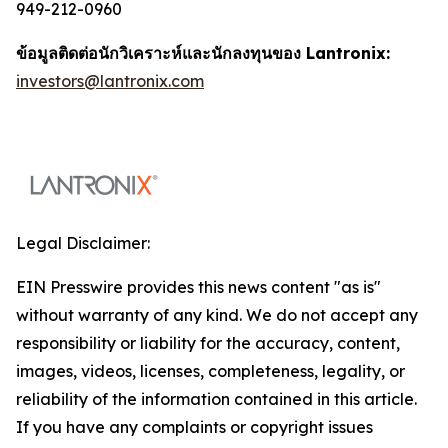
949-212-0960
ข้อมูลติดต่อนักวิเคราะห์และนักลงทุนของ Lantronix:
investors@lantronix.com
Legal Disclaimer:
EIN Presswire provides this news content "as is"
without warranty of any kind. We do not accept any
responsibility or liability for the accuracy, content,
images, videos, licenses, completeness, legality, or
reliability of the information contained in this article.
If you have any complaints or copyright issues