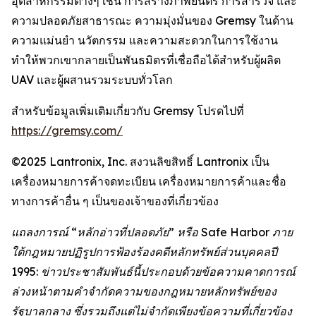
อุตสาหกรรมต่างๆ เช่น การสร้างภาพยนตร์ การสำรวจ และ
ความปลอดภัยสาธารณะ ความมุ่งมั่นของ Gremsy ในด้าน
ความแม่นยำ นวัตกรรม และความสะดวกในการใช้งาน
ทำให้พวกเขากลายเป็นพันธมิตรที่เชื่อถือได้สำหรับผู้ผลิต
UAV และผู้ผสานรวมระบบทั่วโลก
สำหรับข้อมูลเพิ่มเติมเกี่ยวกับ Gremsy โปรดไปที่
https://gremsy.com/
©2025 Lantronix, Inc. สงวนลิขสิทธิ์ Lantronix เป็น
เครื่องหมายการค้าจดทะเบียน เครื่องหมายการค้าและชื่อ
ทางการค้าอื่น ๆ เป็นของเจ้าของที่เกี่ยวข้อง
แถลงการณ์ “หลักอ่าวที่ปลอดภัย” หรือ Safe Harbor ภาย
ใต้กฎหมายปฏิรูปการฟ้องร้องคดีหลักทรัพย์ส่วนบุคคลปี
1995: ข่าวประชาสัมพันธ์นี้ประกอบด้วยข้อความคาดการณ์
ล่วงหน้าตามคำจำกัดความของกฎหมายหลักทรัพย์ของ
รัฐบาลกลาง ซึ่งรวมถึงแต่ไม่จำกัดเพียงข้อความที่เกี่ยวข้อง