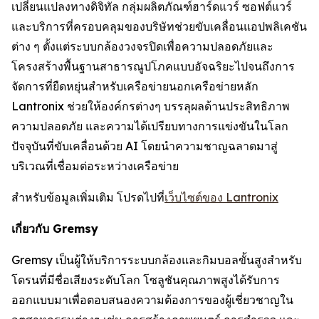
เปลี่ยนแปลงทางดิจิทัล กลุ่มผลิตภัณฑ์ฮาร์ดแวร์ ซอฟต์แวร์
และบริการที่ครอบคลุมของบริษัทช่วยขับเคลื่อนแอปพลิเคชัน
ต่าง ๆ ตั้งแต่ระบบกล้องวงจรปิดเพื่อความปลอดภัยและ
โครงสร้างพื้นฐานสาธารณูปโภคแบบอัจฉริยะไปจนถึงการ
จัดการที่ยืดหยุ่นสำหรับเครือข่ายนอกเครือข่ายหลัก
Lantronix ช่วยให้องค์กรต่างๆ บรรลุผลด้านประสิทธิภาพ
ความปลอดภัย และความได้เปรียบทางการแข่งขันในโลก
ปัจจุบันที่ขับเคลื่อนด้วย AI โดยนำความชาญฉลาดมาสู่
บริเวณที่เชื่อมต่อระหว่างเครือข่าย
สำหรับข้อมูลเพิ่มเติม โปรดไปที่
เว็บไซต์ของ Lantronix
เกี่ยวกับ Gremsy
Gremsy เป็นผู้ให้บริการระบบกล้องและกิมบอลขั้นสูงสำหรับ
โดรนที่มีชื่อเสียงระดับโลก โซลูชันคุณภาพสูงได้รับการ
ออกแบบมาเพื่อตอบสนองความต้องการของผู้เชี่ยวชาญใน