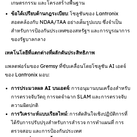
เกษตรกรรม และโครงสร้างพื้นฐาน
ข้อได้เปรียบด้านกฎระเบียบ
: โซลูชันของ Lantronix
สอดคล้องกับ NDAA/TAA อย่างเต็มรูปแบบ ซึ่งจำเป็น
สำหรับการป้องกันประเทศของสหรัฐฯ และการบูรณาการ
ของรัฐบาลกลาง
เทคโนโลยีที่แตกต่างที่ผลักดันประสิทธิภาพ
แพลตฟอร์มของ Gremsy ที่ขับเคลื่อนโดยโซลูชัน AI เอดจ์
ของ Lantronix มอบ:
การประมวลผล AI บนเอดจ์
: การอนุมานบนเครื่องสำหรับ
การตรวจจับวัตถุ การจดจำฉาก SLAM และการตรวจจับ
ความผิดปกติ
การวิเคราะห์แบบเรียลไทม์
: การตัดสินใจเชิงปฏิบัติการที่
ได้รับการปรับปรุงสำหรับการสำรวจ การทำแผนที่ การ
ตรวจสอบ และการป้องกันประเทศ