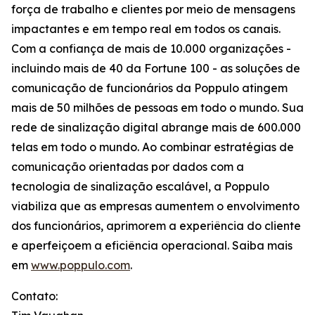
força de trabalho e clientes por meio de mensagens
impactantes e em tempo real em todos os canais.
Com a confiança de mais de 10.000 organizações -
incluindo mais de 40 da Fortune 100 - as soluções de
comunicação de funcionários da Poppulo atingem
mais de 50 milhões de pessoas em todo o mundo. Sua
rede de sinalização digital abrange mais de 600.000
telas em todo o mundo. Ao combinar estratégias de
comunicação orientadas por dados com a
tecnologia de sinalização escalável, a Poppulo
viabiliza que as empresas aumentem o envolvimento
dos funcionários, aprimorem a experiência do cliente
e aperfeiçoem a eficiência operacional. Saiba mais
em
www.poppulo.com
.
Contato: