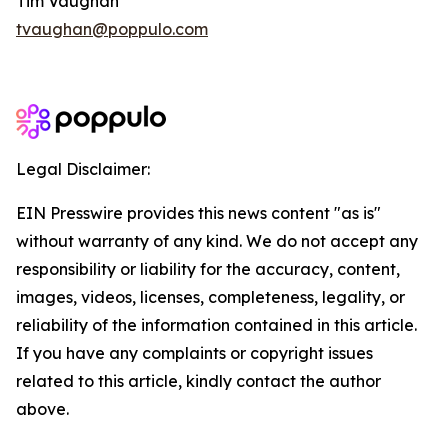
Tim Vaughan
tvaughan@poppulo.com
Legal Disclaimer:
EIN Presswire provides this news content "as is"
without warranty of any kind. We do not accept any
responsibility or liability for the accuracy, content,
images, videos, licenses, completeness, legality, or
reliability of the information contained in this article.
If you have any complaints or copyright issues
related to this article, kindly contact the author
above.