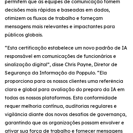
permitem que as equipes de comunicação tomem
decisões mais rápidas e baseadas em dados,
otimizem os fluxos de trabalho e forneçam
mensagens mais relevantes e impactantes para
públicos globais.
“Esta certificação estabelece um novo padrão de IA
responsável em comunicações de funcionários e
sinalização digital”, disse Chris Payne, Diretor de
Segurança da Informação da Poppulo. “Ela
proporciona para os nossos clientes uma referência
clara e global para avaliação do preparo da IA em
todas as nossas plataformas. Esta conformidade
requer melhoria contínua, auditorias regulares e
vigilância diante dos novos desafios de governança,
garantindo que as organizações possam envolver e
ativar sua força de trabalho e fornecer mensagens