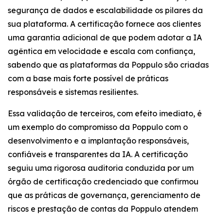
segurança de dados e escalabilidade os pilares da
sua plataforma. A certificação fornece aos clientes
uma garantia adicional de que podem adotar a IA
agêntica em velocidade e escala com confiança,
sabendo que as plataformas da Poppulo são criadas
com a base mais forte possível de práticas
responsáveis e sistemas resilientes.
Essa validação de terceiros, com efeito imediato, é
um exemplo do compromisso da Poppulo com o
desenvolvimento e a implantação responsáveis,
confiáveis e transparentes da IA. A certificação
seguiu uma rigorosa auditoria conduzida por um
órgão de certificação credenciado que confirmou
que as práticas de governança, gerenciamento de
riscos e prestação de contas da Poppulo atendem