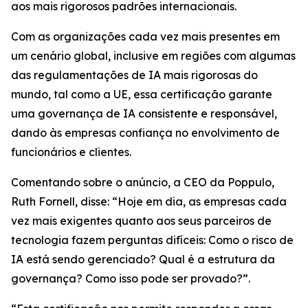
aos mais rigorosos padrões internacionais.
Com as organizações cada vez mais presentes em
um cenário global, inclusive em regiões com algumas
das regulamentações de IA mais rigorosas do
mundo, tal como a UE, essa certificação garante
uma governança de IA consistente e responsável,
dando às empresas confiança no envolvimento de
funcionários e clientes.
Comentando sobre o anúncio, a CEO da Poppulo,
Ruth Fornell, disse: “Hoje em dia, as empresas cada
vez mais exigentes quanto aos seus parceiros de
tecnologia fazem perguntas difíceis: Como o risco de
IA está sendo gerenciado? Qual é a estrutura da
governança? Como isso pode ser provado?”.