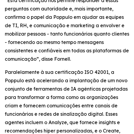
“Esta certificação nos permite responder a essas
perguntas com autoridade e, mais importante,
confirma o papel da Poppulo em ajudar as equipes
de TI, RH, e comunicação e marketing a envolver e
mobilizar pessoas - tanto funcionários quanto clientes
- fornecendo ao mesmo tempo mensagens
consistentes e confiáveis em todas as plataformas de
comunicação”, disse Fornell.
Paralelamente à sua certificação ISO 42001, a
Poppulo está acelerando a implantação de um novo
conjunto de ferramentas de IA agênticas projetadas
para transformar a forma como as organizações
criam e fornecem comunicações entre canais de
funcionários e redes de sinalização digital. Esses
agentes incluem o
Analyze,
que fornece insights e
recomendações hiper personalizadas, e o
Create,