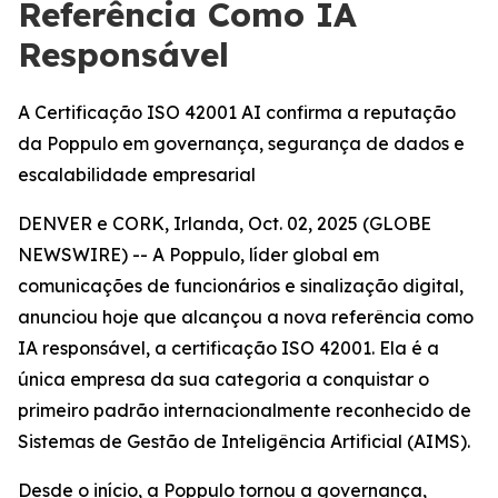
Referência Como IA
Responsável
A Certificação ISO 42001 AI confirma a reputação
da Poppulo em governança, segurança de dados e
escalabilidade empresarial
DENVER e CORK, Irlanda, Oct. 02, 2025 (GLOBE
NEWSWIRE) -- A Poppulo, líder global em
comunicações de funcionários e sinalização digital,
anunciou hoje que alcançou a nova referência como
IA responsável, a certificação ISO 42001. Ela é a
única empresa da sua categoria a conquistar o
primeiro padrão internacionalmente reconhecido de
Sistemas de Gestão de Inteligência Artificial (AIMS).
Desde o início, a Poppulo tornou a governança,