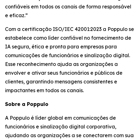
confiáveis em todos os canais de forma responsável
e eficaz.”
Com a certificação ISO/IEC 42001:2023 a Poppulo se
estabelece como líder confiável no fornecimento de
IA segura, ética e pronta para empresas para
comunicações de funcionários e sinalização digital.
Esse reconhecimento ajuda as organizações a
envolver e ativar seus funcionários e públicos de
clientes, garantindo mensagens consistentes e
impactantes em todos os canais.
Sobre a Poppulo
A Poppulo é líder global em comunicações de
funcionários e sinalização digital corporativa,
ajudando as organizações a se conectarem com sua