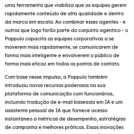
uma ferramenta que viabiliza que as equipes gerem
rapidamente conteúdo de alta qualidade e dentro
da marca em escala. Ao combinar esses agentes - e
outros que logo farão parte do conjunto agêntico - o
Poppulo capacita as equipes corporativas a se
moverem mais rapidamente, se comunicarem de
forma mais inteligente e envolverem o público de
forma mais eficaz em todos os pontos de contato.
Com base nesse impulso, a Poppulo também
introduziu novos recursos poderosos na sua
plataforma de comunicação com funcionários,
incluindo tradução de e-mail baseada em IA e um
assistente pessoal de IA que fornece acesso
instantâneo a métricas de desempenho, estratégias
de campanha e melhores práticas. Essas inovações