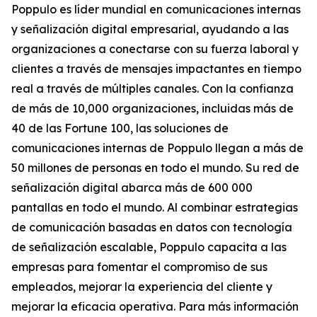
Poppulo es líder mundial en comunicaciones internas
y señalización digital empresarial, ayudando a las
organizaciones a conectarse con su fuerza laboral y
clientes a través de mensajes impactantes en tiempo
real a través de múltiples canales. Con la confianza
de más de 10,000 organizaciones, incluidas más de
40 de las Fortune 100, las soluciones de
comunicaciones internas de Poppulo llegan a más de
50 millones de personas en todo el mundo. Su red de
señalización digital abarca más de 600 000
pantallas en todo el mundo. Al combinar estrategias
de comunicación basadas en datos con tecnología
de señalización escalable, Poppulo capacita a las
empresas para fomentar el compromiso de sus
empleados, mejorar la experiencia del cliente y
mejorar la eficacia operativa. Para más información