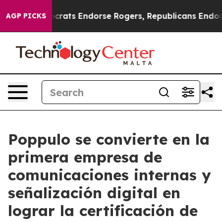
in Democrats Endorse Rogers, Republicans Endorse Ta
AGP PICKS
Poppulo se convierte en la
primera empresa de
comunicaciones internas y
señalización digital en
lograr la certificación de