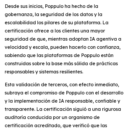
Desde sus inicios, Poppulo ha hecho de la
gobernanza, la seguridad de los datos y la
escalabilidad los pilares de su plataforma. La
certificación ofrece a los clientes una mayor
seguridad de que, mientras adoptan IA agentiva a
velocidad y escala, pueden hacerlo con confianza,
sabiendo que las plataformas de Poppulo están
construidas sobre la base más sólida de prácticas
responsables y sistemas resilientes.
Esta validación de terceros, con efecto inmediato,
subraya el compromiso de Poppulo con el desarrollo
y la implementación de IA responsable, confiable y
transparente. La certificación siguió a una rigurosa
auditoría conducida por un organismo de
certificación acreditado, que verificó que las