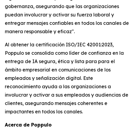
gobernanza, asegurando que las organizaciones
puedan involucrar y activar su fuerza laboral y
entregar mensajes confiables en todos los canales de
manera responsable y eficaz".
Al obtener la certificación ISO/IEC 42001:2023,
Poppulo se consolida como líder de confianza en la
entrega de IA segura, ética y lista para para el
ámbito empresarial en comunicaciones de los
empleados y señalización digital. Este
reconocimiento ayuda a las organizaciones a
involucrar y activar a sus empleados y audiencias de
clientes, asegurando mensajes coherentes e
impactantes en todos los canales.
Acerca de Poppulo