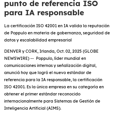
punto de referencia ISO
para IA responsable
La certificación ISO 42001 en IA valida la reputación
de Poppulo en materia de gobernanza, seguridad de
datos y escalabilidad empresarial
DENVER y CORK, Irlanda, Oct. 02, 2025 (GLOBE
NEWSWIRE) -- Poppulo, líder mundial en
comunicaciones internas y señalización digital,
anunció hoy que logró el nuevo estándar de
referencia para la IA responsable, la certificación
ISO 42001. Es la única empresa en su categoría en
obtener el primer estándar reconocido
internacionalmente para Sistemas de Gestión de
Inteligencia Artificial (AIMS).