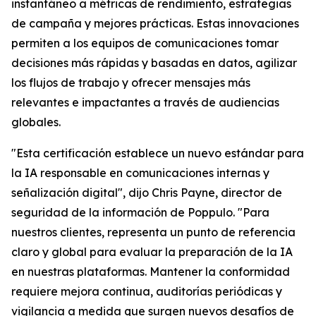
instantáneo a métricas de rendimiento, estrategias
de campaña y mejores prácticas. Estas innovaciones
permiten a los equipos de comunicaciones tomar
decisiones más rápidas y basadas en datos, agilizar
los flujos de trabajo y ofrecer mensajes más
relevantes e impactantes a través de audiencias
globales.
"Esta certificación establece un nuevo estándar para
la IA responsable en comunicaciones internas y
señalización digital", dijo Chris Payne, director de
seguridad de la información de Poppulo. "Para
nuestros clientes, representa un punto de referencia
claro y global para evaluar la preparación de la IA
en nuestras plataformas. Mantener la conformidad
requiere mejora continua, auditorías periódicas y
vigilancia a medida que surgen nuevos desafíos de