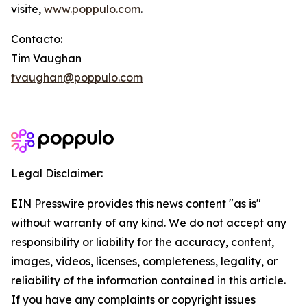
visite,
www.poppulo.com
.
Contacto:
Tim Vaughan
tvaughan@poppulo.com
Legal Disclaimer:
EIN Presswire provides this news content "as is"
without warranty of any kind. We do not accept any
responsibility or liability for the accuracy, content,
images, videos, licenses, completeness, legality, or
reliability of the information contained in this article.
If you have any complaints or copyright issues