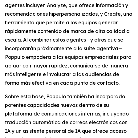
agentes incluyen
Analyze,
que ofrece información y
recomendaciones hiperpersonalizadas, y
Create,
una
herramienta que permite a los equipos generar
rápidamente contenido de marca de alta calidad a
escala. Al combinar estos agentes—y otros que se
incorporarán próximamente a la suite agentiva—
Poppulo empodera a los equipos empresariales para
actuar con mayor rapidez, comunicarse de manera
más inteligente e involucrar a las audiencias de
forma más efectiva en cada punto de contacto.
Sobre esta base, Poppulo también ha incorporado
potentes capacidades nuevas dentro de su
plataforma de comunicaciones internas, incluyendo
traducción automática de correos electrónicos con
IA y un asistente personal de IA que ofrece acceso