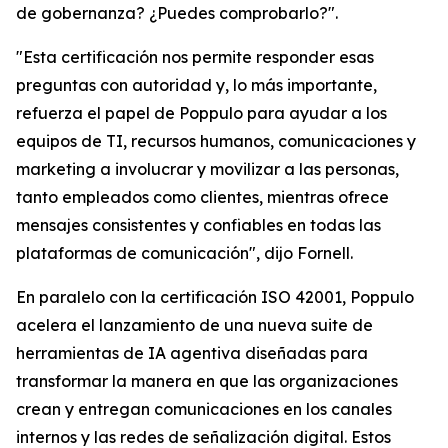
de gobernanza? ¿Puedes comprobarlo?".
"Esta certificación nos permite responder esas
preguntas con autoridad y, lo más importante,
refuerza el papel de Poppulo para ayudar a los
equipos de TI, recursos humanos, comunicaciones y
marketing a involucrar y movilizar a las personas,
tanto empleados como clientes, mientras ofrece
mensajes consistentes y confiables en todas las
plataformas de comunicación", dijo Fornell.
En paralelo con la certificación ISO 42001, Poppulo
acelera el lanzamiento de una nueva suite de
herramientas de IA agentiva diseñadas para
transformar la manera en que las organizaciones
crean y entregan comunicaciones en los canales
internos y las redes de señalización digital. Estos