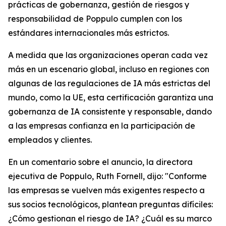
prácticas de gobernanza, gestión de riesgos y
responsabilidad de Poppulo cumplen con los
estándares internacionales más estrictos.
A medida que las organizaciones operan cada vez
más en un escenario global, incluso en regiones con
algunas de las regulaciones de IA más estrictas del
mundo, como la UE, esta certificación garantiza una
gobernanza de IA consistente y responsable, dando
a las empresas confianza en la participación de
empleados y clientes.
En un comentario sobre el anuncio, la directora
ejecutiva de Poppulo, Ruth Fornell, dijo: "Conforme
las empresas se vuelven más exigentes respecto a
sus socios tecnológicos, plantean preguntas difíciles:
¿Cómo gestionan el riesgo de IA? ¿Cuál es su marco